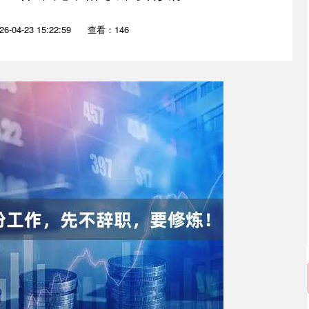
-04-23 15:22:59
查看：146