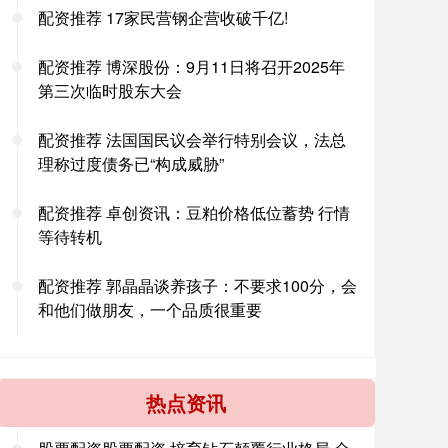
配资推荐 17家民营钢企营收破千亿!
配资推荐 博深股份：9月11日将召开2025年
第三次临时股东大会
配资推荐 法国国民议会举行特别会议，法总
理称过度债务已“构成威胁”
配资推荐 卓创资讯：豆粕价格低位蓄势 行情
等待转机
配资推荐 郭晶晶谈养孩子：不要求100分，会
和他们做朋友，一个品质很重要
热点资讯