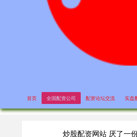
首页
全国配资公司
配资论坛交流
实盘
炒股配资网站 厌了一