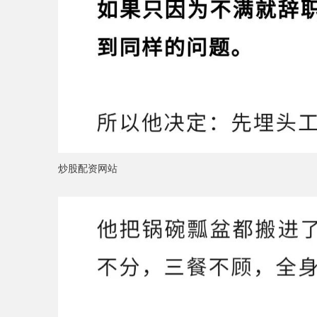
炒股配资网站