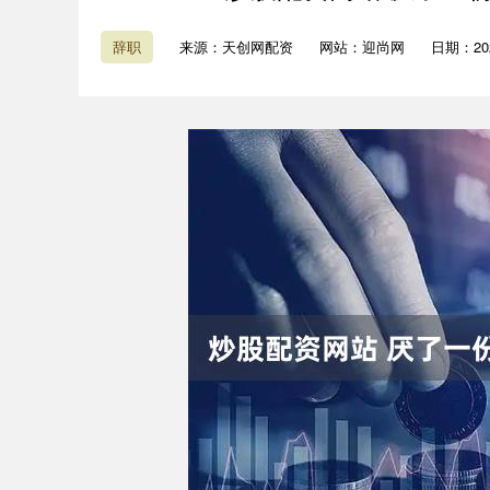
辞职
来源：天创网配资
网站：迎尚网
日期：2026