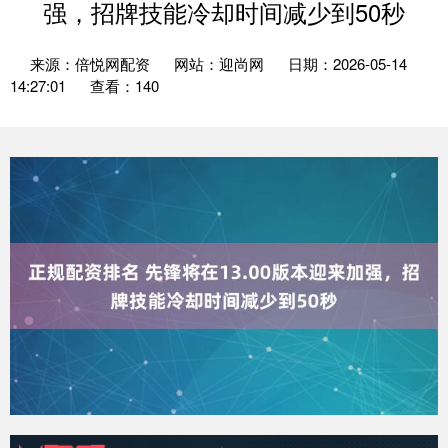
强，招牌技能冷却时间减少到50秒
来源：倍悦网配资
网站：迎尚网
日期：2026-05-14
14:27:01
查看：140