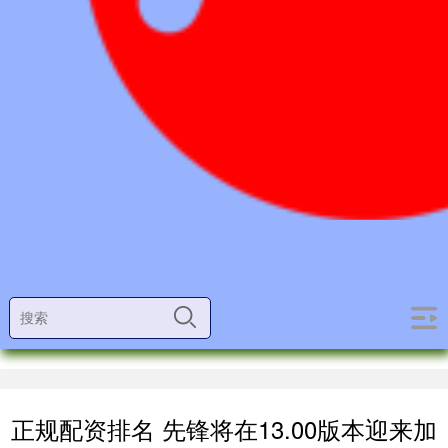
正规配资排名 先锋将在13.00版本迎来加