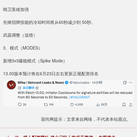
哨卫英雄加强
先锋招牌技能的冷却时间将从60秒减少到 50秒。
武器调整（追猎）
3、模式（MODES）
新增3v3爆能模式（Spike Mode）
13.00版本预计将在6月23日左右更新正规配资排名
迎尚网提示：文章来自网络，不代表本站观点。